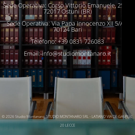
Sede Operativa: Corso Vittorio Emanuele, 250 –
72017 Ostuni (BR)
Sede Operativa: Via Papa Innocenzo XII 5/A –
70124 Bari
Telefono: +39 0831 726083
Email:
info@studiomontanaro.it
© 2026 Studio Montanaro. STUDIO MONTANARO SRL - LATIANO VIA DE GASPERI,
20 LECCE