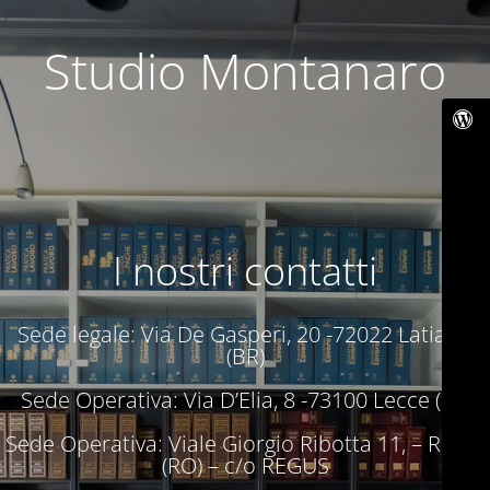
Studio Montanaro
I nostri contatti
Sede legale: Via De Gasperi, 20 -72022 Latiano
(BR)
Sede Operativa: Via D’Elia, 8 -73100 Lecce (LE)
Sede Operativa: Viale Giorgio Ribotta 11, – Roma
(RO) – c/o REGUS