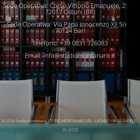
Sede Operativa: Corso Vittorio Emanuele, 250 –
72017 Ostuni (BR)
Sede Operativa: Via Papa Innocenzo XII 5/A –
70124 Bari
Telefono: +39 0831 726083
Email:
info@studiomontanaro.it
© 2026 Studio Montanaro. STUDIO MONTANARO SRL - LATIANO VIA DE GASPERI,
20 LECCE