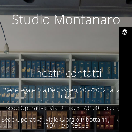
Studio Montanaro
I nostri contatti
Sede legale: Via De Gasperi, 20 -72022 Latiano
(BR)
Sede Operativa: Via D’Elia, 8 -73100 Lecce (LE)
Sede Operativa: Viale Giorgio Ribotta 11, – Roma
(RO) – c/o REGUS